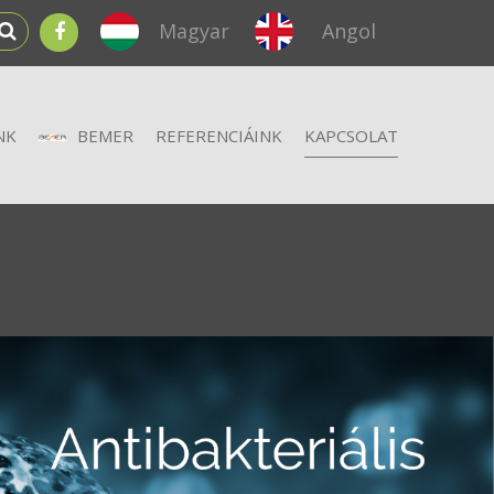
Magyar
Angol
NK
BEMER
REFERENCIÁINK
KAPCSOLAT