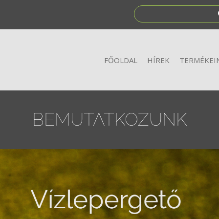
FŐOLDAL
HÍREK
TERMÉKEI
BEMUTATKOZUNK